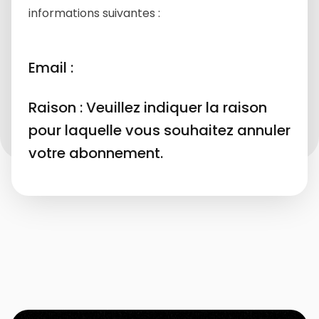
informations suivantes :
Email :
Raison : Veuillez indiquer la raison
pour laquelle vous souhaitez annuler
votre abonnement.