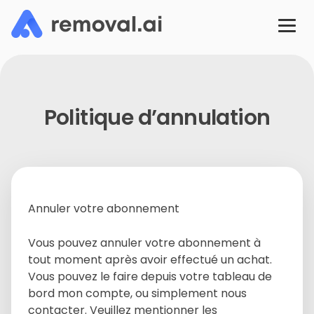
Politique d’annulation
Annuler votre abonnement
Vous pouvez annuler votre abonnement à
tout moment après avoir effectué un achat.
Vous pouvez le faire depuis votre tableau de
bord mon compte, ou simplement nous
contacter. Veuillez mentionner les