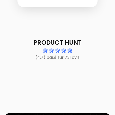
PRODUCT HUNT
(4.7) basé sur 731 avis