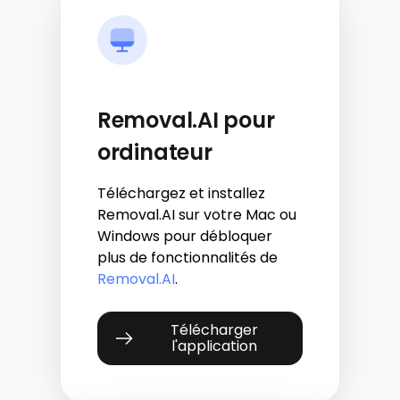
Removal.AI pour
ordinateur
Téléchargez et installez
Removal.AI sur votre Mac ou
Windows pour débloquer
plus de fonctionnalités de
Removal.AI
.
Télécharger
l'application