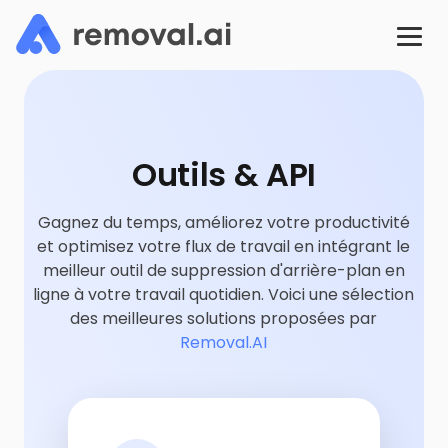
Outils & API
Gagnez du temps, améliorez votre productivité
et optimisez votre flux de travail en intégrant le
meilleur outil de suppression d'arrière-plan en
ligne à votre travail quotidien. Voici une sélection
des meilleures solutions proposées par
Removal.AI