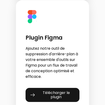
Plugin Figma
Ajoutez notre outil de
suppression d'arrière-plan à
votre ensemble d'outils sur
Figma pour un flux de travail
de conception optimisé et
efficace.
Télécharger le
plugin