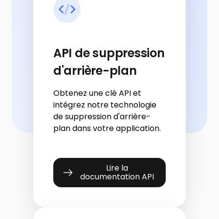
API de suppression
d'arrière-plan
Obtenez une clé API et
intégrez notre technologie
de suppression d'arrière-
plan dans votre application.
Lire la
documentation API