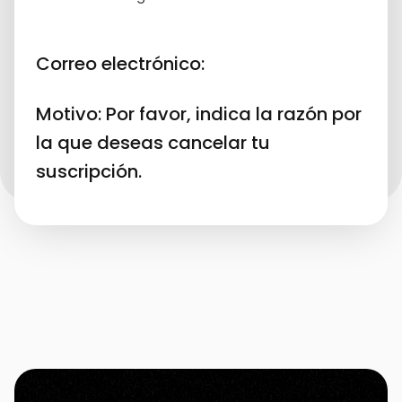
Correo electrónico:
Motivo: Por favor, indica la razón por
la que deseas cancelar tu
suscripción.