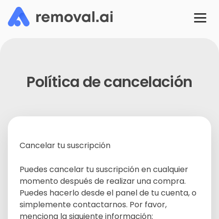
Política de cancelación
Cancelar tu suscripción
Puedes cancelar tu suscripción en cualquier
momento después de realizar una compra.
Puedes hacerlo desde el panel de tu cuenta, o
simplemente contactarnos. Por favor,
menciona la siguiente información: