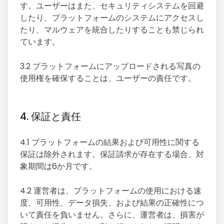
す。ユーザーはまた、セキュリティシステムを回避
したり、プラットフォームのシステムにアクセスし
たり、マルウェアを統合したりすることも禁じられ
ています。
3.2 プラットフォームにアップロードされる写真の
使用権を確保することは、ユーザーの責任です。
4. 保証と責任
4.1 プラットフォームの結果および可用性に関する
保証は除外されます。保証請求が存在する場合、対
象期間は6か月です。
4.2 運営者は、プラットフォームの使用における速
度、可用性、データ損失、および結果の正確性につ
いて責任を負いません。さらに、運営者は、損害が