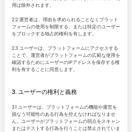
用は除外されます。
2.2 運営者は、理由を求められることなくプラット
フォームの使用を制限する、または特定のユーザー
をブロックする独占的権利を有します。
2.3 ユーザーは、プラットフォームにアクセスする
ことで、運営者がプラットフォームの広範な使用を
確認するためにユーザーのIPアドレスを保存する権
利を有することに同意します。
3. ユーザーの権利と義務
3.1 ユーザーは、プラットフォームの機能や運営を
損なう可能性のある行為を控えなければなりませ
ん。ユーザーがプラットフォームの弱点をスキャン
またはテストする行為を行うことは禁止されていま