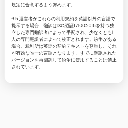
規定に合意するよう努めます。
6.5 運営者がこれらの利用規約を英語以外の言語で
提示する場合、翻訳はISO認証17100:2015を持つ独
立した専門翻訳者によって手配され、少なくとも1
人の専門翻訳者によって校正されます。紛争がある
場合、裁判所は英語の契約テキストを尊重し、それ
が有効な唯一の言語となります。すでに翻訳された
バージョンを再翻訳して紛争に使用することは禁止
されています。