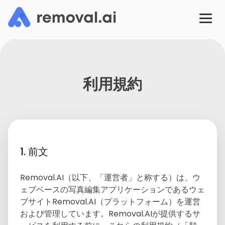
利用規約
1. 前文
Removal.AI（以下、「運営者」と称する）は、ウ
ェブベースの写真編集アプリケーションであるウェ
ブサイトRemoval.AI（プラットフォーム）を運営
および管理しています。Removal.AIが提供するサ