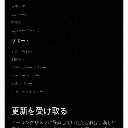
メディア
eコマース
写真家
エンタープライズ
サポート
お問い合わせ
利用規約
プライバシーポリシー
クッキーポリシー
返金ポリシー
キャンセルポリシー
更新を受け取る
メーリングリストに登録していただければ、新しい