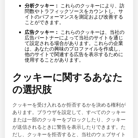
分析クッキー：
これらのクッキーにより、訪
問数やトラフィックソースをカウントし、サ
イトのパフォーマンスを測定および改善する
ことができます。
広告クッキー：
これらのクッキーは、当社の
広告パートナーによって当社のサイトを通じ
て設定される場合があります。これらの企業
は、あなたの興味のプロファイルを作成し、
他のサイトで関連する広告を表示するために
使用することがあります。
クッキーに関するあなた
の選択肢
クッキーを受け入れるか拒否するかを決める権利が
あります。ブラウザを設定して、すべてのクッキー
または一部のクッキーをブロックしたり、クッキー
が送信されるときに警告を表示したりできます。た
だし、クッキーを拒否すると、当社のウェブサイト