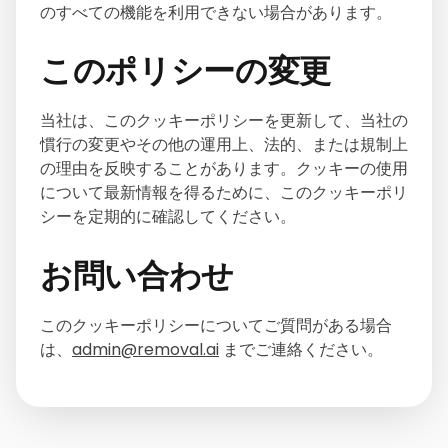
のすべての機能を利用できない場合があります。
このポリシーの変更
当社は、このクッキーポリシーを更新して、当社の
慣行の変更やその他の運用上、法的、または規制上
の理由を反映することがあります。クッキーの使用
について最新情報を得るために、このクッキーポリ
シーを定期的に確認してください。
お問い合わせ
このクッキーポリシーについてご質問がある場合
は、
admin@removal.ai
までご連絡ください。