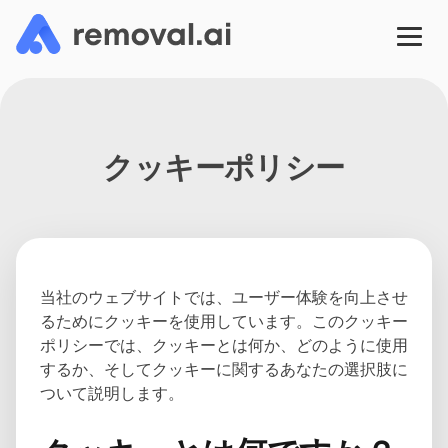
クッキーポリシー
当社のウェブサイトでは、ユーザー体験を向上させ
るためにクッキーを使用しています。このクッキー
ポリシーでは、クッキーとは何か、どのように使用
するか、そしてクッキーに関するあなたの選択肢に
ついて説明します。