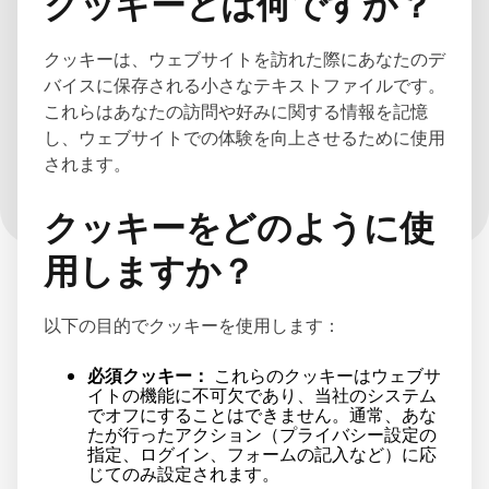
クッキーとは何ですか？
クッキーは、ウェブサイトを訪れた際にあなたのデ
バイスに保存される小さなテキストファイルです。
これらはあなたの訪問や好みに関する情報を記憶
し、ウェブサイトでの体験を向上させるために使用
されます。
クッキーをどのように使
用しますか？
以下の目的でクッキーを使用します：
必須クッキー：
これらのクッキーはウェブサ
イトの機能に不可欠であり、当社のシステム
でオフにすることはできません。通常、あな
たが行ったアクション（プライバシー設定の
指定、ログイン、フォームの記入など）に応
じてのみ設定されます。