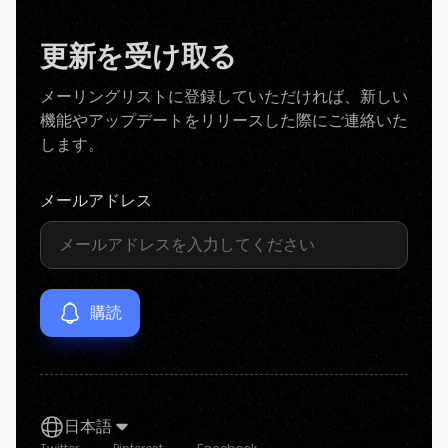
更新を受け取る
メーリングリストに登録していただければ、新しい
機能やアップデートをリリースした際にご連絡いた
します。
メールアドレス
日本語