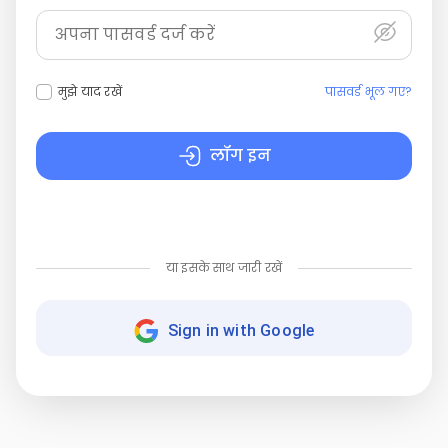
मुझे याद रखें
पासवर्ड भूल गए?
लॉग इन
या इसके साथ जारी रखें
Sign in with Google