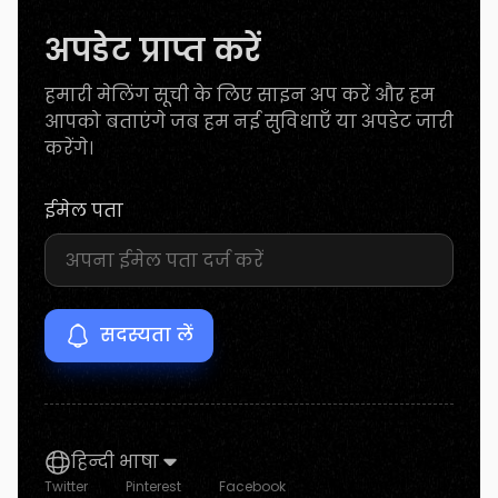
अपडेट प्राप्त करें
हमारी मेलिंग सूची के लिए साइन अप करें और हम
आपको बताएंगे जब हम नई सुविधाएँ या अपडेट जारी
करेंगे।
ईमेल पता
हिन्दी भाषा
Twitter
Pinterest
Facebook