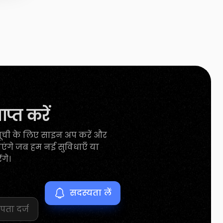
ाप्त करें
सूची के लिए साइन अप करें और
ंगे जब हम नई सुविधाएँ या
ंगे।