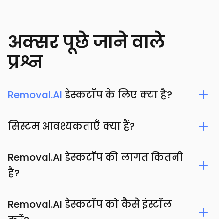
अक्सर पूछे जाने वाले
प्रश्न
Removal.AI
डेस्कटॉप के लिए क्या है?
सिस्टम आवश्यकताएँ क्या हैं?
Removal.AI डेस्कटॉप की लागत कितनी
है?
Removal.AI डेस्कटॉप को कैसे इंस्टॉल