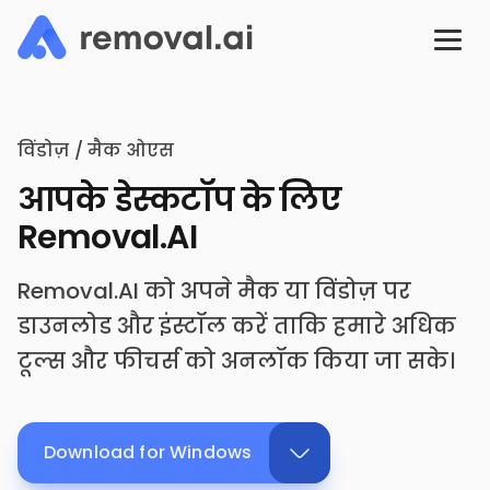
विंडोज़ / मैक ओएस
आपके डेस्कटॉप के लिए
Removal.AI
Removal.AI को अपने मैक या विंडोज़ पर
डाउनलोड और इंस्टॉल करें ताकि हमारे अधिक
टूल्स और फीचर्स को अनलॉक किया जा सके।
Download for Windows