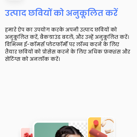
उत्पाद छवियों को अनुकूलित करें
हमारे ऐप का उपयोग करके अपनी उत्पाद छवियों को
अनुकूलित करें, बैकग्राउंड बदलें, और उन्हें अनुकूलित करें।
विभिन्न ई-कॉमर्स प्लेटफॉर्मों पर लॉन्च करने के लिए
तैयार छवियों को प्रोसेस करने के लिए अधिक फ़ंक्शंस और
सेटिंग्स को अनलॉक करें।