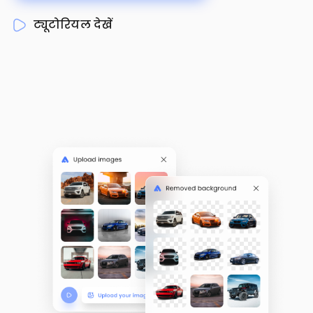
ट्यूटोरियल देखें