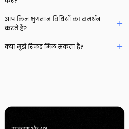
करें?
आप किन भुगतान विधियों का समर्थन
करते हैं?
क्या मुझे रिफंड मिल सकता है?
उपकरण और API