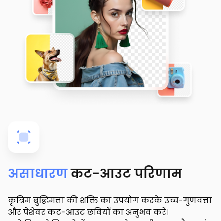
असाधारण
कट-आउट परिणाम
कृत्रिम बुद्धिमत्ता की शक्ति का उपयोग करके उच्च-गुणवत्ता
और पेशेवर कट-आउट छवियों का अनुभव करें।