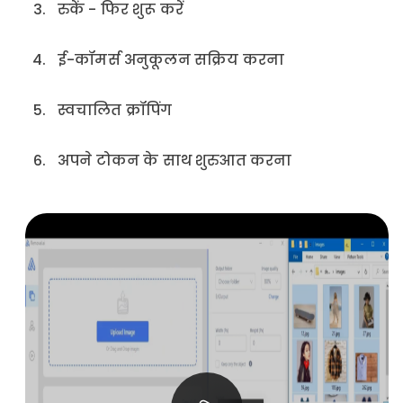
3.
रुकें - फिर शुरू करें
4.
ई-कॉमर्स अनुकूलन सक्रिय करना
5.
स्वचालित क्रॉपिंग
6.
अपने टोकन के साथ शुरुआत करना