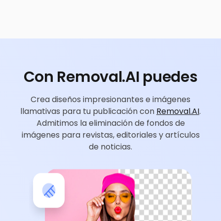
Con Removal.AI puedes
Crea diseños impresionantes e imágenes
llamativas para tu publicación con
Removal.AI
.
Admitimos la eliminación de fondos de
imágenes para revistas, editoriales y artículos
de noticias.