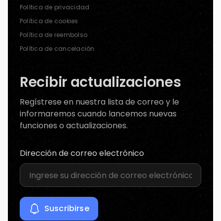
Política de privacidad
Política de cookies
Política de reembolso
Política de cancelación
Recibir actualizaciones
Regístrese en nuestra lista de correo y le
informaremos cuando lancemos nuevas
funciones o actualizaciones.
Dirección de correo electrónico