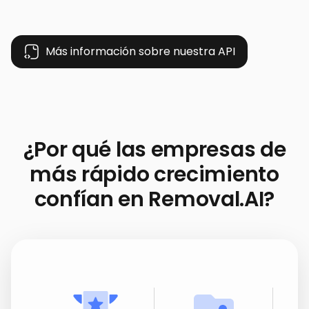
Más información sobre nuestra API
¿Por qué las empresas de
más rápido crecimiento
confían en Removal.AI?