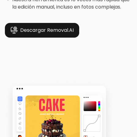
la edición manual, incluso en fotos complejas.
Descargar Removal.AI