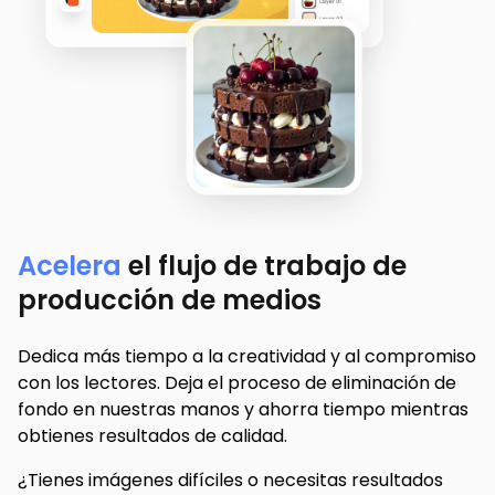
Acelera
el flujo de trabajo de
producción de medios
Dedica más tiempo a la creatividad y al compromiso
con los lectores. Deja el proceso de eliminación de
fondo en nuestras manos y ahorra tiempo mientras
obtienes resultados de calidad.
¿Tienes imágenes difíciles o necesitas resultados