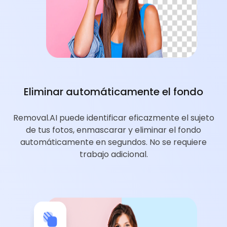
Eliminar automáticamente el fondo
Removal.AI puede identificar eficazmente el sujeto
de tus fotos, enmascarar y eliminar el fondo
automáticamente en segundos. No se requiere
trabajo adicional.