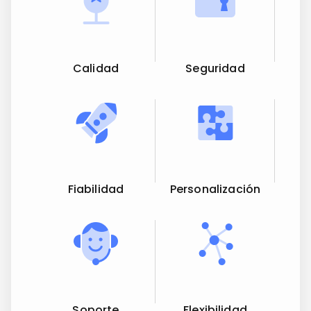
Calidad
Seguridad
Fiabilidad
Personalización
Soporte
Flexibilidad