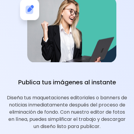
Publica tus imágenes al instante
Diseña tus maquetaciones editoriales o banners de
noticias inmediatamente después del proceso de
eliminación de fondo. Con nuestro editor de fotos
en línea, puedes simplificar el trabajo y descargar
un diseño listo para publicar.