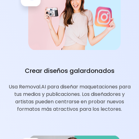
Crear diseños galardonados
Usa Removal.AI para diseñar maquetaciones para
tus medios y publicaciones. Los diseñadores y
artistas pueden centrarse en probar nuevos
formatos más atractivos para los lectores.