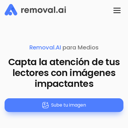
Removal.AI
para Medios
Capta la atención de tus
lectores con imágenes
impactantes
Sube tu imagen