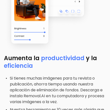
Aumenta la
productividad
y la
eficiencia
Si tienes muchas imágenes para tu revista o
publicación, ahorra tiempo usando nuestra
aplicación de eliminación de fondos. Descarga e
instala Removal.AI en tu computadora y procesa
varias imágenes a la vez.
Nuestra herramienta es 10 veces más rápida que