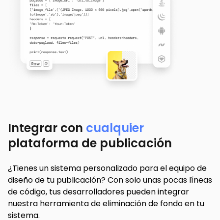
Integrar con
cualquier
plataforma de publicación
¿Tienes un sistema personalizado para el equipo de
diseño de tu publicación? Con solo unas pocas líneas
de código, tus desarrolladores pueden integrar
nuestra herramienta de eliminación de fondo en tu
sistema.