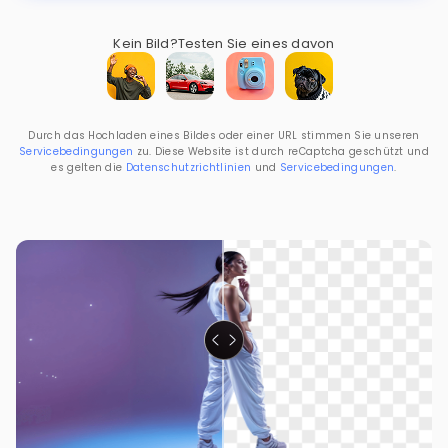
Kein Bild?
Testen Sie eines davon
Durch das Hochladen eines Bildes oder einer URL stimmen Sie unseren
Servicebedingungen
zu. Diese Website ist durch reCaptcha geschützt und
es gelten die
Datenschutzrichtlinien
und
Servicebedingungen
.