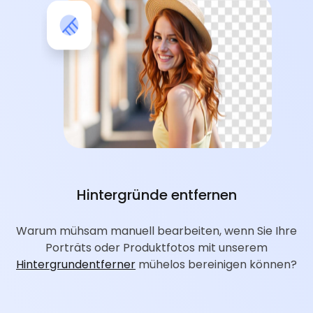
Hintergründe entfernen
Warum mühsam manuell bearbeiten, wenn Sie Ihre
Porträts oder Produktfotos mit unserem
Hintergrundentferner
mühelos bereinigen können?