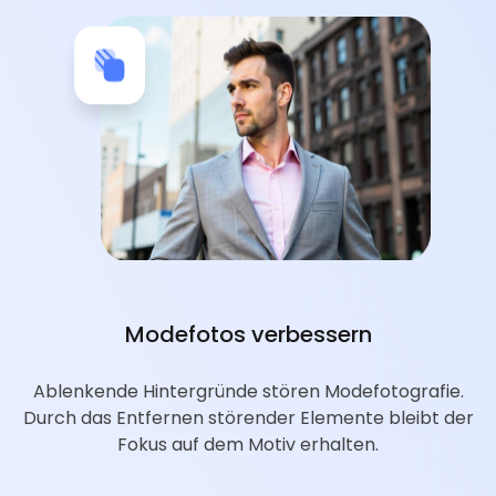
Modefotos verbessern
Ablenkende Hintergründe stören Modefotografie.
Durch das Entfernen störender Elemente bleibt der
Fokus auf dem Motiv erhalten.