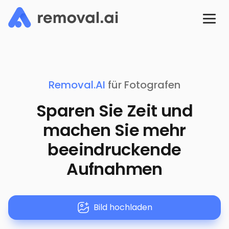
Removal.AI
für Fotografen
Sparen Sie Zeit und
machen Sie mehr
beeindruckende
Aufnahmen
Bild hochladen