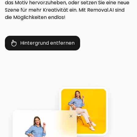
das Motiv hervorzuheben, oder setzen Sie eine neue
Szene für mehr Kreativität ein. Mit Removal.AI sind
die Möglichkeiten endlos!
Hintergrund entfernen