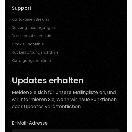
Support
Kontaktieren Sie uns
Nutzungsbedingungen
Datenschutzrichtlinie
Cookie-Richtlinie
Rückerstattungsrichtlinie
Kündigungsrichtlinie
Updates erhalten
Melden Sie sich für unsere Mailingliste an, und
wir informieren Sie, wenn wir neue Funktionen
oder Updates veröffentlichen.
E-Mail-Adresse