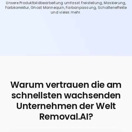
Unsere Produktbildbearbeitung umfasst Freistellung, Maskierung,
Farbkorrektur, Ghost Mannequin, Farbanpassung, Schatteneffekte
und vieles mehr.
Warum vertrauen die am
schnellsten wachsenden
Unternehmen der Welt
Removal.AI?