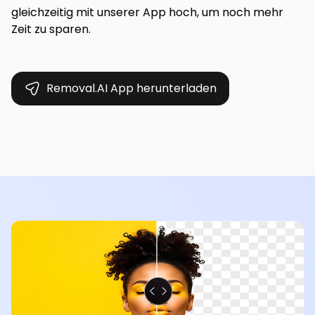
gleichzeitig mit unserer App hoch, um noch mehr
Zeit zu sparen.
Removal.AI App herunterladen