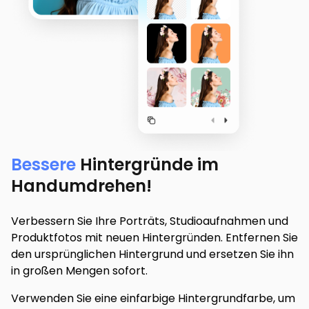
Bessere
Hintergründe im
Handumdrehen!
Verbessern Sie Ihre Porträts, Studioaufnahmen und
Produktfotos mit neuen Hintergründen. Entfernen Sie
den ursprünglichen Hintergrund und ersetzen Sie ihn
in großen Mengen sofort.
Verwenden Sie eine einfarbige Hintergrundfarbe, um