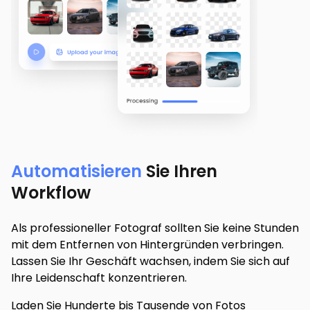
Automatisieren
Sie Ihren
Workflow
Als professioneller Fotograf sollten Sie keine Stunden
mit dem Entfernen von Hintergründen verbringen.
Lassen Sie Ihr Geschäft wachsen, indem Sie sich auf
Ihre Leidenschaft konzentrieren.
Laden Sie Hunderte bis Tausende von Fotos