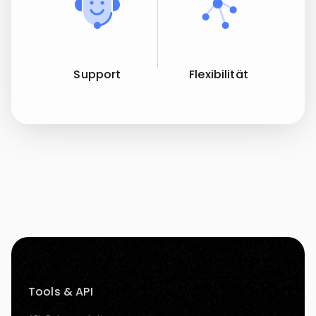
Support
Flexibilität
Tools & API