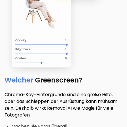
Welcher
Greenscreen?
Chroma-Key-Hintergründe sind eine große Hilfe,
aber das Schleppen der Ausrüstung kann mühsam
sein. Deshalb wirkt Removal.AI wie Magie für viele
Fotografen.
Machen Sie Fotos überall.