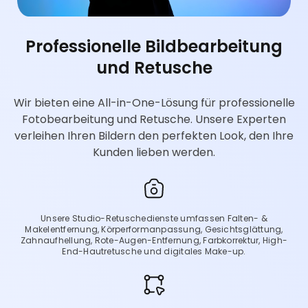
Professionelle Bildbearbeitung
und Retusche
Wir bieten eine All-in-One-Lösung für professionelle
Fotobearbeitung und Retusche. Unsere Experten
verleihen Ihren Bildern den perfekten Look, den Ihre
Kunden lieben werden.
Unsere Studio-Retuschedienste umfassen Falten- &
Makelentfernung, Körperformanpassung, Gesichtsglättung,
Zahnaufhellung, Rote-Augen-Entfernung, Farbkorrektur, High-
End-Hautretusche und digitales Make-up.