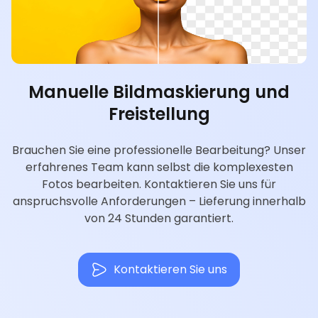
Manuelle Bildmaskierung und
Freistellung
Brauchen Sie eine professionelle Bearbeitung? Unser
erfahrenes Team kann selbst die komplexesten
Fotos bearbeiten. Kontaktieren Sie uns für
anspruchsvolle Anforderungen – Lieferung innerhalb
von 24 Stunden garantiert.
Kontaktieren Sie uns