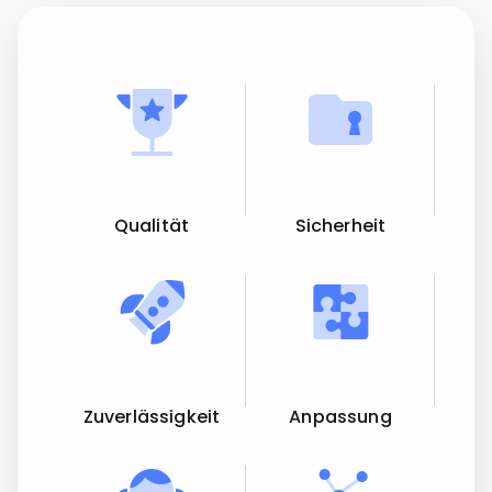
Qualität
Sicherheit
Zuverlässigkeit
Anpassung