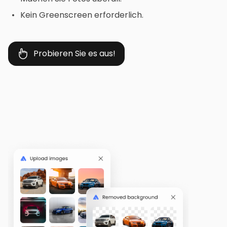
Kein Greenscreen erforderlich.
Probieren Sie es aus!