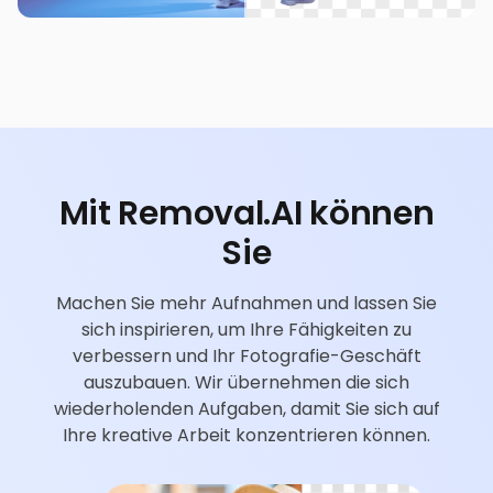
Mit Removal.AI können
Sie
Machen Sie mehr Aufnahmen und lassen Sie
sich inspirieren, um Ihre Fähigkeiten zu
verbessern und Ihr Fotografie-Geschäft
auszubauen. Wir übernehmen die sich
wiederholenden Aufgaben, damit Sie sich auf
Ihre kreative Arbeit konzentrieren können.