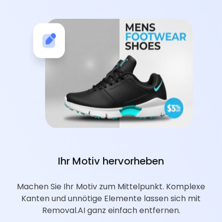
Ihr Motiv hervorheben
Machen Sie Ihr Motiv zum Mittelpunkt. Komplexe
Kanten und unnötige Elemente lassen sich mit
Removal.AI ganz einfach entfernen.