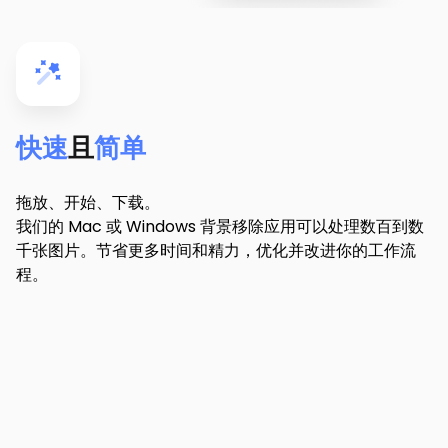
快速
且
简单
拖放、开始、下载。
我们的 Mac 或 Windows 背景移除应用可以处理数百到数
千张图片。节省更多时间和精力，优化并改进你的工作流
程。