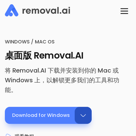
WINDOWS / MAC OS
桌面版 Removal.AI
将 Removal.AI 下载并安装到你的 Mac 或
Windows 上，以解锁更多我们的工具和功
能。
Download for Windows