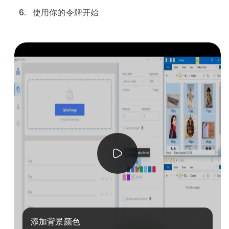
6.
使用你的令牌开始
添加背景颜色