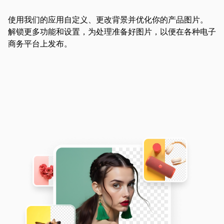
使用我们的应用自定义、更改背景并优化你的产品图片。
解锁更多功能和设置，为处理准备好图片，以便在各种电子
商务平台上发布。