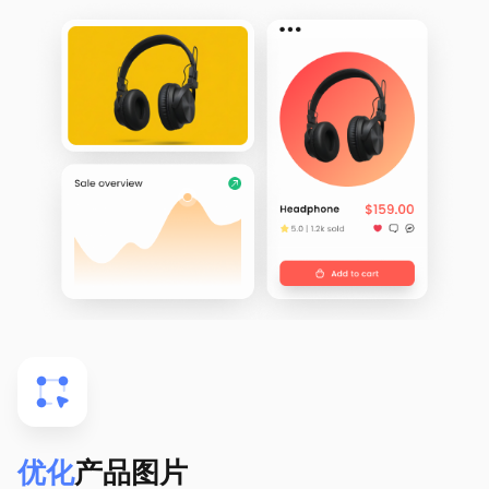
优化
产品图片