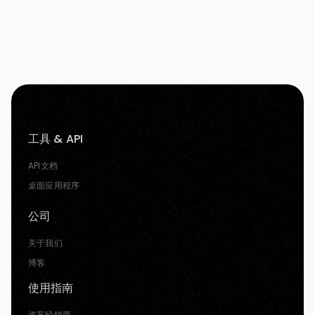
工具 & API
API文档
桌面应用程序
公司
关于我们
博客
使用指南
汽车经销商