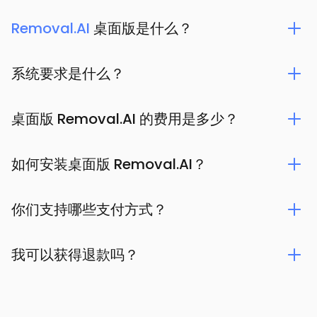
Removal.AI
桌面版是什么？
系统要求是什么？
桌面版 Removal.AI 的费用是多少？
如何安装桌面版 Removal.AI？
你们支持哪些支付方式？
我可以获得退款吗？