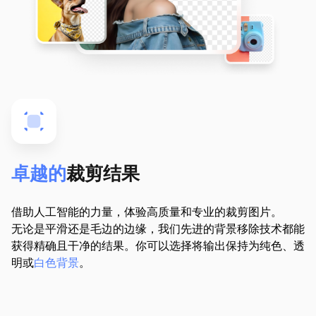
卓越的
裁剪结果
借助人工智能的力量，体验高质量和专业的裁剪图片。
无论是平滑还是毛边的边缘，我们先进的背景移除技术都能
获得精确且干净的结果。你可以选择将输出保持为纯色、透
明或
白色背景
。