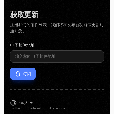
获取更新
注册我们的邮件列表，我们将在发布新功能或更新时
通知您。
电子邮件地址
中国人
Twitter
Pinterest
Facebook