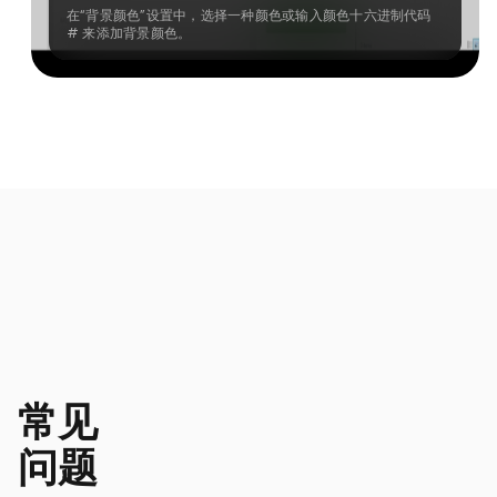
在“背景颜色”设置中，选择一种颜色或输入颜色十六进制代码
# 来添加背景颜色。
常见
问题