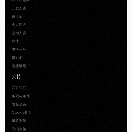
开发人员
设计师
个人用户
营销人员
媒体
电子商务
摄影师
企业级用户
支持
联系我们
条款与条件
隐私政策
Cookie政策
退款政策
取消政策