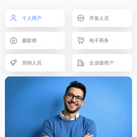
个人用户
开发人员
摄影师
电子商务
营销人员
企业级用户