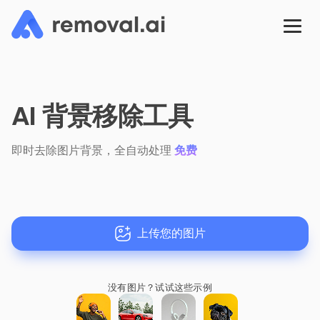
AI 背景移除工具
即时去除图片背景，全自动处理
免费
上传您的图片
没有图片？
试试这些示例