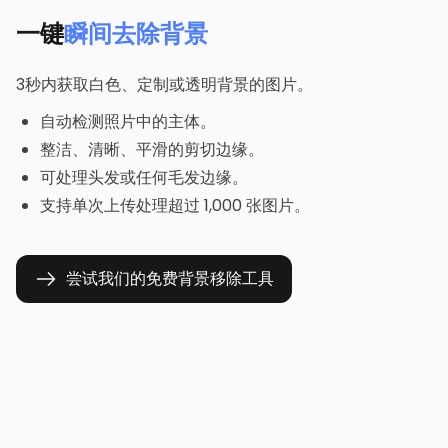
一键
瞬间去除背景
3秒内获取白色、定制或透明背景的图片。
自动检测照片中的主体。
整洁、清晰、平滑的剪切边缘。
可处理头发或任何毛发边缘。
支持单次上传处理超过 1,000 张图片。
尝试我们的免费背景移除工具