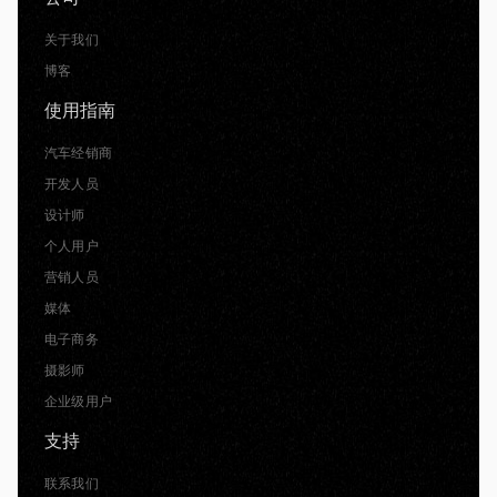
关于我们
博客
使用指南
汽车经销商
开发人员
设计师
个人用户
营销人员
媒体
电子商务
摄影师
企业级用户
支持
联系我们