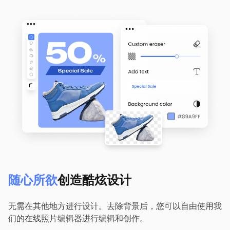
随心所欲
创造酷炫设计
无需在其他地方进行设计。去除背景后，您可以自由使用我
们的在线照片编辑器进行编辑和创作。