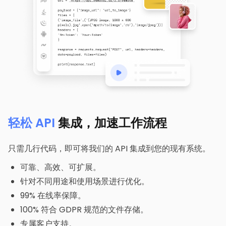
轻松 API
集成，加速工作流程
只需几行代码，即可将我们的 API 集成到您的现有系统。
可靠、高效、可扩展。
针对不同用途和使用场景进行优化。
99% 在线率保障。
100% 符合 GDPR 规范的文件存储。
专属客户支持。