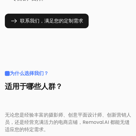
联系我们，满足您的定制需求
为什么选择我们？
适用于哪些人群？
无论您是经验丰富的摄影师、创意平面设计师、创新营销人
员，还是经营充满活力的电商店铺，Removal.AI 都能无缝
适应您的特定需求。