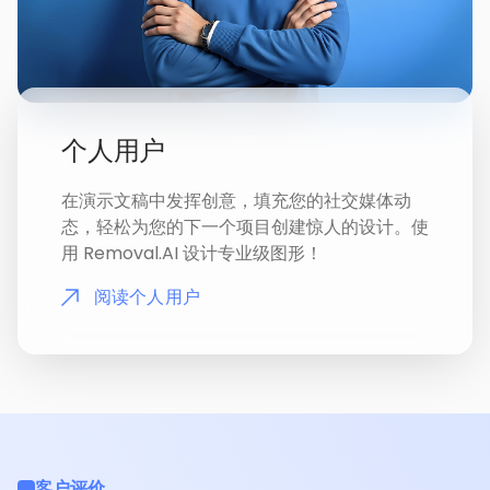
个人用户
在演示文稿中发挥创意，填充您的社交媒体动
态，轻松为您的下一个项目创建惊人的设计。使
用 Removal.AI 设计专业级图形！
阅读个人用户
客户评价