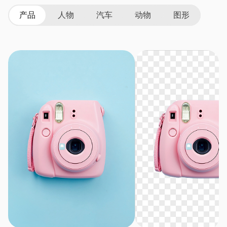
产品
人物
汽车
动物
图形