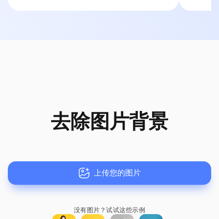
去除图片背景
上传您的图片
没有图片？
试试这些示例