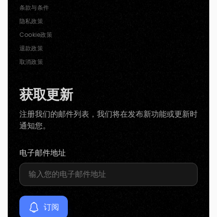
条款与条件
隐私政策
Cookie政策
退款政策
取消政策
获取更新
注册我们的邮件列表，我们将在发布新功能或更新时
通知您。
电子邮件地址