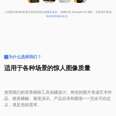
上传图片或URL即表示您同意我们的
服务条款
。本网站受 reCaptcha 保护，并适用于其
隐
私政策
和
服务条款
。
为什么选择我们？
适用于各种场景的惊人图像质量
使用我们的背景移除工具创建设计。将您的图片变成艺术作
品、精美横幅、视觉演示、产品目录和图形——完全可自定
义，满足您的需求。