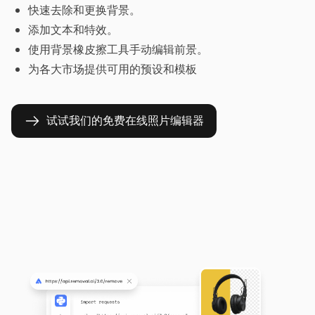
快速去除和更换背景。
添加文本和特效。
使用背景橡皮擦工具手动编辑前景。
为各大市场提供可用的预设和模板
试试我们的免费在线照片编辑器