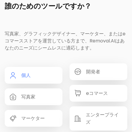
誰のためのツールですか？
写真家、グラフィックデザイナー、マーケター、またはe
コマースストアを運営している方まで、Removal.AIはあ
なたのニーズにシームレスに適応します。
開発者
個人
eコマース
写真家
エンタープライ
マーケター
ズ