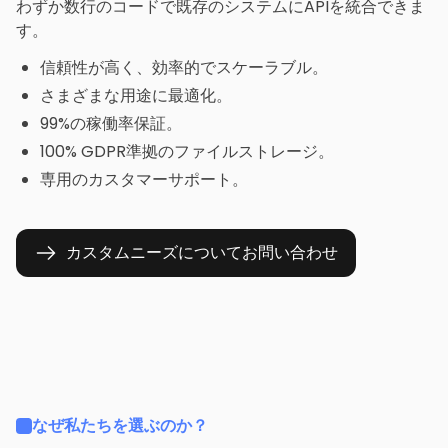
わずか数行のコードで既存のシステムにAPIを統合できま
す。
信頼性が高く、効率的でスケーラブル。
さまざまな用途に最適化。
99%の稼働率保証。
100% GDPR準拠のファイルストレージ。
専用のカスタマーサポート。
カスタムニーズについてお問い合わせ
なぜ私たちを選ぶのか？