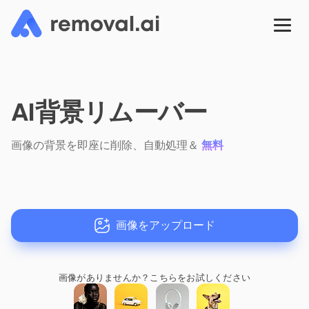
AI背景リムーバー
画像の背景を即座に削除、自動処理＆
無料
画像をアップロード
画像がありませんか？
こちらをお試しください