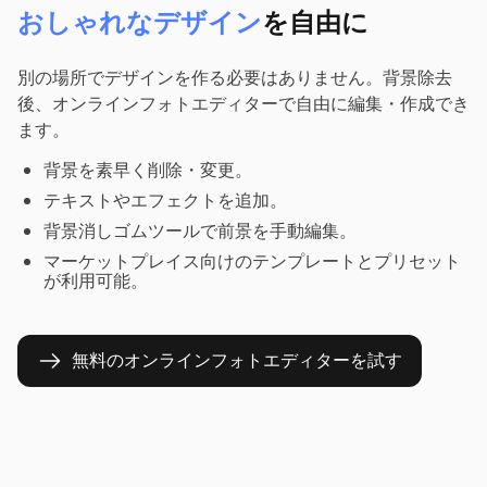
おしゃれなデザイン
を自由に
別の場所でデザインを作る必要はありません。背景除去
後、オンラインフォトエディターで自由に編集・作成でき
ます。
背景を素早く削除・変更。
テキストやエフェクトを追加。
背景消しゴムツールで前景を手動編集。
マーケットプレイス向けのテンプレートとプリセット
が利用可能。
無料のオンラインフォトエディターを試す