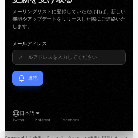
メーリングリストに登録していただければ、新しい
機能やアップデートをリリースした際にご連絡いた
します。
メールアドレス
日本語
Twitter
Pinterest
Facebook