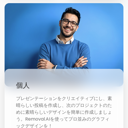
個人
プレゼンテーションをクリエイティブにし、素
晴らしい投稿を作成し、次のプロジェクトのた
めに素晴らしいデザインを簡単に作成しましょ
う。Removal.AIを使ってプロ並みのグラフィ
ックデザインを！